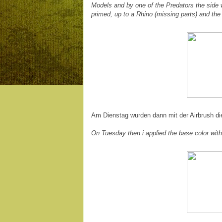
Models
and by one of the Predators
the side 
primed
,
up
to a
Rhino
(missing
parts) and the
Am Dienstag wurden dann mit der Airbrush di
On Tuesday then
i
applied the base color with