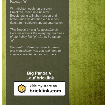
Facetten *g*
Wir möchten euch, an unseren
Projekten, Ideen uns unserer
Begeisterung teilhaben lassen und
hoffen euch da draußen ein bischen
damit zu inspirieren und zu unterhalten.
This blog is by and for geeks/nerds.
Here we present the everyday madness
of our hobby life *g* with all its facets
*g*
We want to share our projects, ideas,
and enthusiasm with you and hope to
inspire and entertain you out there.