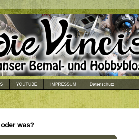
LS
YOUTUBE
IMPRESSUM
Datenschutz
a oder was?