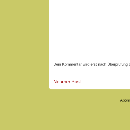
Dein Kommentar wird erst nach Überprüfung du
Neuerer Post
Abon