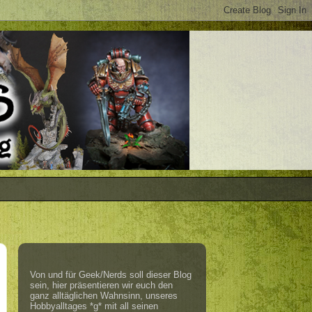
Von und für Geek/Nerds soll dieser Blog
sein, hier präsentieren wir euch den
ganz alltäglichen Wahnsinn, unseres
Hobbyalltages *g* mit all seinen