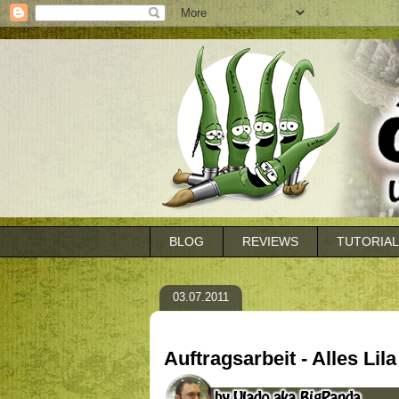
BLOG
REVIEWS
TUTORIA
03.07.2011
Auftragsarbeit - Alles Lil