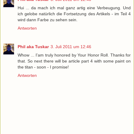
Hui ... da mach ich mal ganz artig eine Verbeugung. Und
ich gelobe natürlich die Fortsetzung des Artikels - im Teil 4
wird dann Farbe zu sehen sein.
Antworten
Phil aka Tuskar
3. Juli 2011 um 12:46
Whow ... I'am truly honored by Your Honor Roll. Thanks for
that. So next there will be article part 4 with some paint on
the titan - soon - I promise!
Antworten