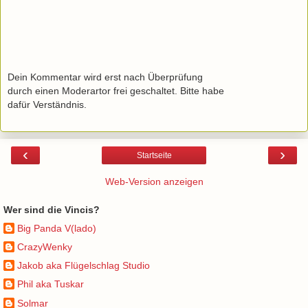
Dein Kommentar wird erst nach Überprüfung
durch einen Moderartor frei geschaltet. Bitte habe
dafür Verständnis.
‹
›
Startseite
Web-Version anzeigen
Wer sind die Vincis?
Big Panda V(lado)
CrazyWenky
Jakob aka Flügelschlag Studio
Phil aka Tuskar
Solmar